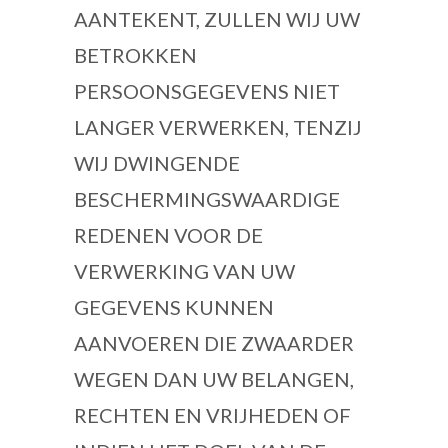
AANTEKENT, ZULLEN WIJ UW
BETROKKEN
PERSOONSGEGEVENS NIET
LANGER VERWERKEN, TENZIJ
WIJ DWINGENDE
BESCHERMINGSWAARDIGE
REDENEN VOOR DE
VERWERKING VAN UW
GEGEVENS KUNNEN
AANVOEREN DIE ZWAARDER
WEGEN DAN UW BELANGEN,
RECHTEN EN VRIJHEDEN OF