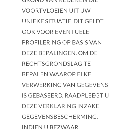
VOORTVLOEIEN UIT UW
UNIEKE SITUATIE. DIT GELDT
OOK VOOR EVENTUELE
PROFILERING OP BASIS VAN
DEZE BEPALINGEN. OM DE
RECHTSGRONDSLAG TE
BEPALEN WAAROP ELKE
VERWERKING VAN GEGEVENS
IS GEBASEERD, RAADPLEEGT U
DEZE VERKLARING INZAKE
GEGEVENSBESCHERMING.
INDIEN U BEZWAAR