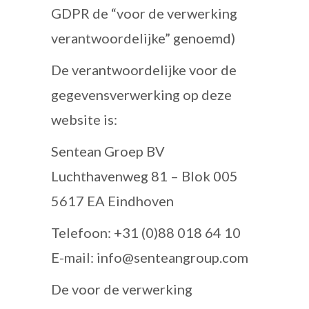
GDPR de “voor de verwerking
verantwoordelijke” genoemd)
De verantwoordelijke voor de
gegevensverwerking op deze
website is:
Sentean Groep BV
Luchthavenweg 81 – Blok 005
5617 EA Eindhoven
Telefoon: +31 (0)88 018 64 10
E-mail: info@senteangroup.com
De voor de verwerking