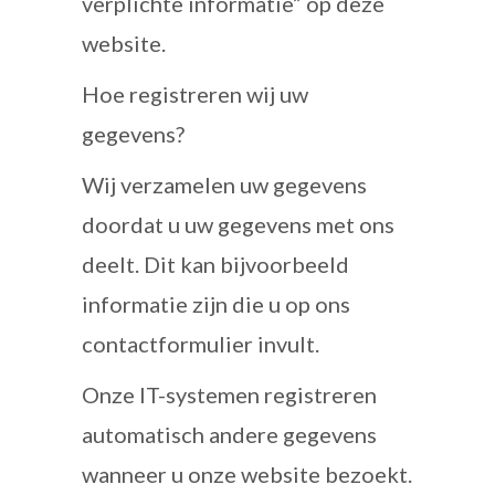
verplichte informatie” op deze
website.
Hoe registreren wij uw
gegevens?
Wij verzamelen uw gegevens
doordat u uw gegevens met ons
deelt. Dit kan bijvoorbeeld
informatie zijn die u op ons
contactformulier invult.
Onze IT-systemen registreren
automatisch andere gegevens
wanneer u onze website bezoekt.