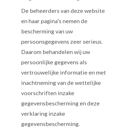
De beheerders van deze website
en haar pagina’s nemen de
bescherming van uw
persoonsgegevens zeer serieus.
Daarom behandelen wij uw
persoonlijke gegevens als
vertrouwelijke informatie en met
inachtneming van de wettelijke
voorschriften inzake
gegevensbescherming en deze
verklaring inzake
gegevensbescherming.