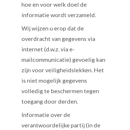
hoe en voor welk doel de
informatie wordt verzameld.
Wij wijzen u erop dat de
overdracht van gegevens via
internet (d.w.z. via e-
mailcommunicatie) gevoelig kan
zijn voor veiligheidslekken. Het
is niet mogelijk gegevens
volledig te beschermen tegen
toegang door derden.
Informatie over de
verantwoordelijke partij (in de