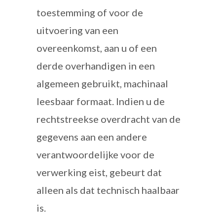
toestemming of voor de
uitvoering van een
overeenkomst, aan u of een
derde overhandigen in een
algemeen gebruikt, machinaal
leesbaar formaat. Indien u de
rechtstreekse overdracht van de
gegevens aan een andere
verantwoordelijke voor de
verwerking eist, gebeurt dat
alleen als dat technisch haalbaar
is.