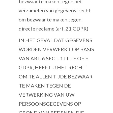
bezwaar te maken tegen het
verzamelen van gegevens; recht
om bezwaar te maken tegen
directe reclame (art. 21 GDPR)
IN HET GEVAL DAT GEGEVENS
WORDEN VERWERKT OP BASIS
VAN ART. 6 SECT. 1 LIT. E OF F
GDPR, HEEFT U HET RECHT
OM TE ALLEN TIJDE BEZWAAR
TE MAKEN TEGEN DE
VERWERKING VAN UW
PERSOONSGEGEVENS OP
GROND VAN REDENEN DIE