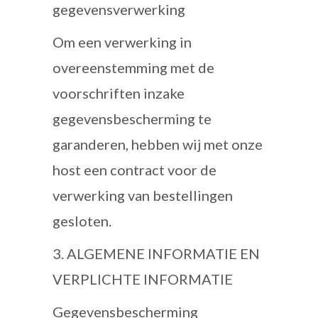
gegevensverwerking
Om een verwerking in
overeenstemming met de
voorschriften inzake
gegevensbescherming te
garanderen, hebben wij met onze
host een contract voor de
verwerking van bestellingen
gesloten.
3. ALGEMENE INFORMATIE EN
VERPLICHTE INFORMATIE
Gegevensbescherming