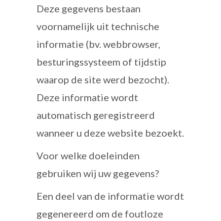
Deze gegevens bestaan
voornamelijk uit technische
informatie (bv. webbrowser,
besturingssysteem of tijdstip
waarop de site werd bezocht).
Deze informatie wordt
automatisch geregistreerd
wanneer u deze website bezoekt.
Voor welke doeleinden
gebruiken wij uw gegevens?
Een deel van de informatie wordt
gegenereerd om de foutloze