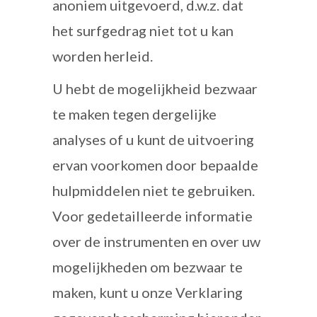
anoniem uitgevoerd, d.w.z. dat
het surfgedrag niet tot u kan
worden herleid.
U hebt de mogelijkheid bezwaar
te maken tegen dergelijke
analyses of u kunt de uitvoering
ervan voorkomen door bepaalde
hulpmiddelen niet te gebruiken.
Voor gedetailleerde informatie
over de instrumenten en over uw
mogelijkheden om bezwaar te
maken, kunt u onze Verklaring