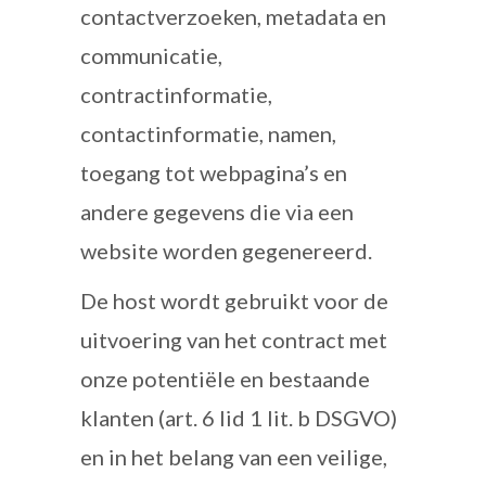
contactverzoeken, metadata en
communicatie,
contractinformatie,
contactinformatie, namen,
toegang tot webpagina’s en
andere gegevens die via een
website worden gegenereerd.
De host wordt gebruikt voor de
uitvoering van het contract met
onze potentiële en bestaande
klanten (art. 6 lid 1 lit. b DSGVO)
en in het belang van een veilige,