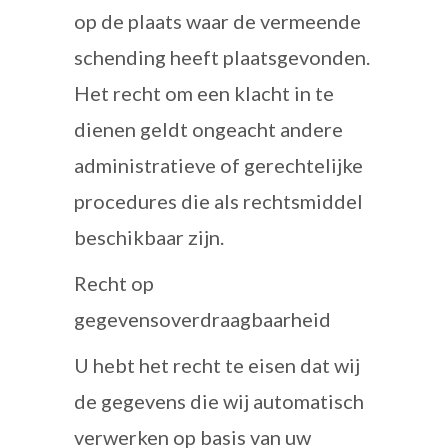
op de plaats waar de vermeende
schending heeft plaatsgevonden.
Het recht om een klacht in te
dienen geldt ongeacht andere
administratieve of gerechtelijke
procedures die als rechtsmiddel
beschikbaar zijn.
Recht op
gegevensoverdraagbaarheid
U hebt het recht te eisen dat wij
de gegevens die wij automatisch
verwerken op basis van uw