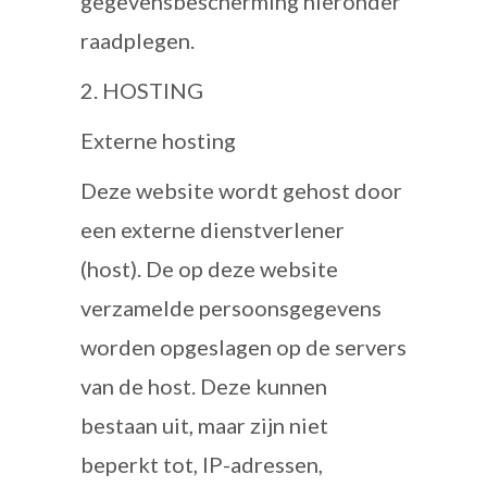
gegevensbescherming hieronder
raadplegen.
2. HOSTING
Externe hosting
Deze website wordt gehost door
een externe dienstverlener
(host). De op deze website
verzamelde persoonsgegevens
worden opgeslagen op de servers
van de host. Deze kunnen
bestaan uit, maar zijn niet
beperkt tot, IP-adressen,