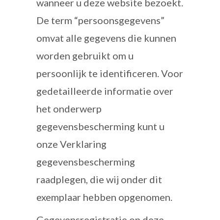
wanneer u deze website bezoekt.
De term “persoonsgegevens”
omvat alle gegevens die kunnen
worden gebruikt om u
persoonlijk te identificeren. Voor
gedetailleerde informatie over
het onderwerp
gegevensbescherming kunt u
onze Verklaring
gegevensbescherming
raadplegen, die wij onder dit
exemplaar hebben opgenomen.
Gegevensregistratie op deze