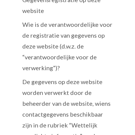
website
Wie is de verantwoordelijke voor
de registratie van gegevens op
deze website (d.w.z. de
“verantwoordelijke voor de
verwerking”)?
De gegevens op deze website
worden verwerkt door de
beheerder van de website, wiens
contactgegevens beschikbaar
zijn in de rubriek “Wettelijk