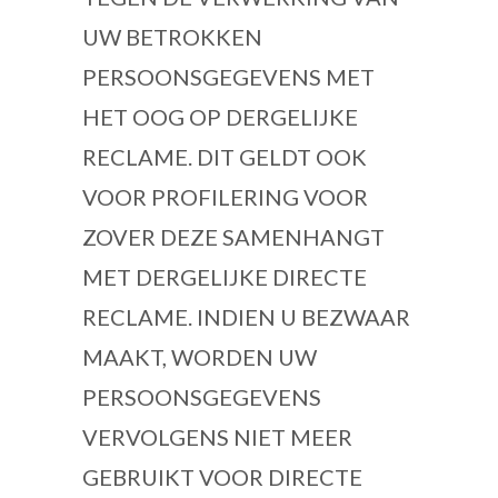
UW BETROKKEN
PERSOONSGEGEVENS MET
HET OOG OP DERGELIJKE
RECLAME. DIT GELDT OOK
VOOR PROFILERING VOOR
ZOVER DEZE SAMENHANGT
MET DERGELIJKE DIRECTE
RECLAME. INDIEN U BEZWAAR
MAAKT, WORDEN UW
PERSOONSGEGEVENS
VERVOLGENS NIET MEER
GEBRUIKT VOOR DIRECTE