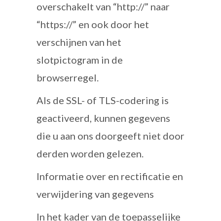
overschakelt van “http://” naar
“https://” en ook door het
verschijnen van het
slotpictogram in de
browserregel.
Als de SSL- of TLS-codering is
geactiveerd, kunnen gegevens
die u aan ons doorgeeft niet door
derden worden gelezen.
Informatie over en rectificatie en
verwijdering van gegevens
In het kader van de toepasselijke