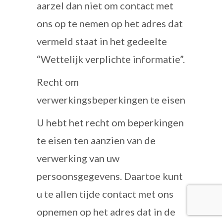
aarzel dan niet om contact met
ons op te nemen op het adres dat
vermeld staat in het gedeelte
“Wettelijk verplichte informatie”.
Recht om
verwerkingsbeperkingen te eisen
U hebt het recht om beperkingen
te eisen ten aanzien van de
verwerking van uw
persoonsgegevens. Daartoe kunt
u te allen tijde contact met ons
opnemen op het adres dat in de