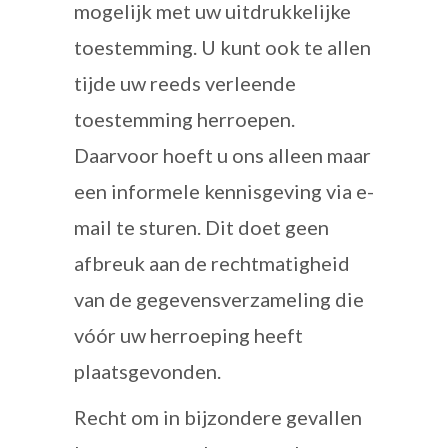
mogelijk met uw uitdrukkelijke
toestemming. U kunt ook te allen
tijde uw reeds verleende
toestemming herroepen.
Daarvoor hoeft u ons alleen maar
een informele kennisgeving via e-
mail te sturen. Dit doet geen
afbreuk aan de rechtmatigheid
van de gegevensverzameling die
vóór uw herroeping heeft
plaatsgevonden.
Recht om in bijzondere gevallen