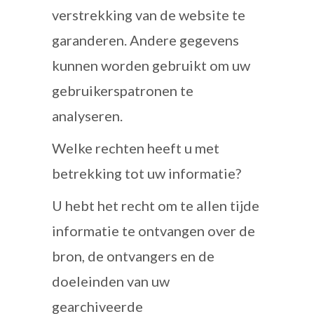
verstrekking van de website te
garanderen. Andere gegevens
kunnen worden gebruikt om uw
gebruikerspatronen te
analyseren.
Welke rechten heeft u met
betrekking tot uw informatie?
U hebt het recht om te allen tijde
informatie te ontvangen over de
bron, de ontvangers en de
doeleinden van uw
gearchiveerde