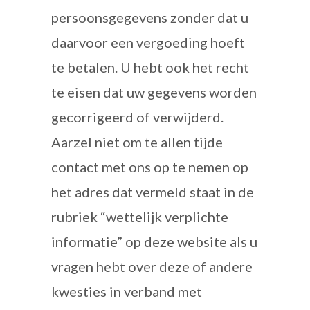
persoonsgegevens zonder dat u
daarvoor een vergoeding hoeft
te betalen. U hebt ook het recht
te eisen dat uw gegevens worden
gecorrigeerd of verwijderd.
Aarzel niet om te allen tijde
contact met ons op te nemen op
het adres dat vermeld staat in de
rubriek “wettelijk verplichte
informatie” op deze website als u
vragen hebt over deze of andere
kwesties in verband met