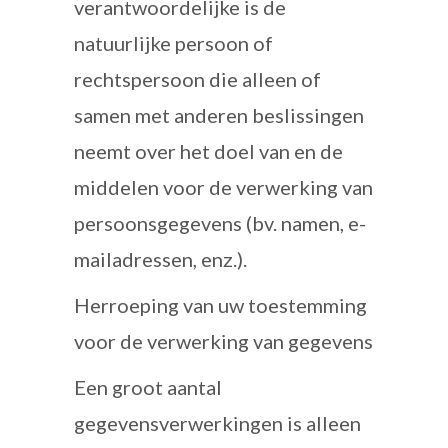
verantwoordelijke is de
natuurlijke persoon of
rechtspersoon die alleen of
samen met anderen beslissingen
neemt over het doel van en de
middelen voor de verwerking van
persoonsgegevens (bv. namen, e-
mailadressen, enz.).
Herroeping van uw toestemming
voor de verwerking van gegevens
Een groot aantal
gegevensverwerkingen is alleen