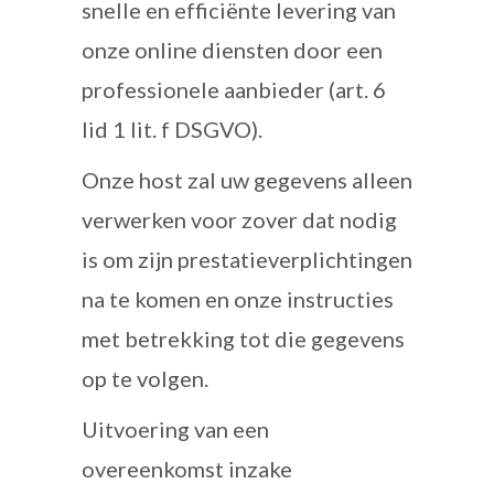
snelle en efficiënte levering van
onze online diensten door een
professionele aanbieder (art. 6
lid 1 lit. f DSGVO).
Onze host zal uw gegevens alleen
verwerken voor zover dat nodig
is om zijn prestatieverplichtingen
na te komen en onze instructies
met betrekking tot die gegevens
op te volgen.
Uitvoering van een
overeenkomst inzake