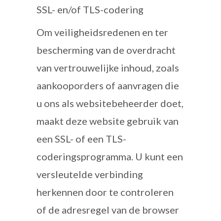
SSL- en/of TLS-codering
Om veiligheidsredenen en ter
bescherming van de overdracht
van vertrouwelijke inhoud, zoals
aankooporders of aanvragen die
u ons als websitebeheerder doet,
maakt deze website gebruik van
een SSL- of een TLS-
coderingsprogramma. U kunt een
versleutelde verbinding
herkennen door te controleren
of de adresregel van de browser