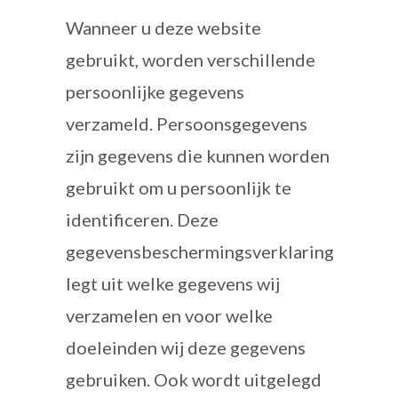
Wanneer u deze website
gebruikt, worden verschillende
persoonlijke gegevens
verzameld. Persoonsgegevens
zijn gegevens die kunnen worden
gebruikt om u persoonlijk te
identificeren. Deze
gegevensbeschermingsverklaring
legt uit welke gegevens wij
verzamelen en voor welke
doeleinden wij deze gegevens
gebruiken. Ook wordt uitgelegd