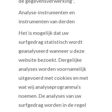
de gegevensverwerking”.
Analyse-instrumenten en
instrumenten van derden
Het is mogelijk dat uw
surfgedrag statistisch wordt
geanalyseerd wanneer u deze
website bezoekt. Dergelijke
analyses worden voornamelijk
uitgevoerd met cookies en met
wat wij analyseprogramma’s
noemen. De analyses van uw
surfgedrag worden in de regel