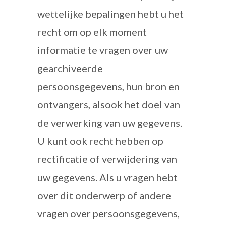
wettelijke bepalingen hebt u het
recht om op elk moment
informatie te vragen over uw
gearchiveerde
persoonsgegevens, hun bron en
ontvangers, alsook het doel van
de verwerking van uw gegevens.
U kunt ook recht hebben op
rectificatie of verwijdering van
uw gegevens. Als u vragen hebt
over dit onderwerp of andere
vragen over persoonsgegevens,