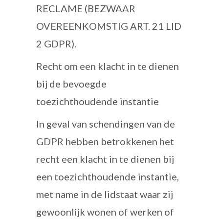
RECLAME (BEZWAAR
OVEREENKOMSTIG ART. 21 LID
2 GDPR).
Recht om een klacht in te dienen
bij de bevoegde
toezichthoudende instantie
In geval van schendingen van de
GDPR hebben betrokkenen het
recht een klacht in te dienen bij
een toezichthoudende instantie,
met name in de lidstaat waar zij
gewoonlijk wonen of werken of