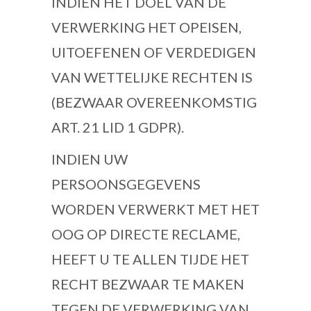
INDIEN HET DOEL VAN DE
VERWERKING HET OPEISEN,
UITOEFENEN OF VERDEDIGEN
VAN WETTELIJKE RECHTEN IS
(BEZWAAR OVEREENKOMSTIG
ART. 21 LID 1 GDPR).
INDIEN UW
PERSOONSGEGEVENS
WORDEN VERWERKT MET HET
OOG OP DIRECTE RECLAME,
HEEFT U TE ALLEN TIJDE HET
RECHT BEZWAAR TE MAKEN
TEGEN DE VERWERKING VAN