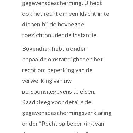
gegevensbescherming. U hebt
ook het recht om een klacht in te
dienen bij de bevoegde
toezichthoudende instantie.
Bovendien hebt u onder
bepaalde omstandigheden het
recht om beperking van de
verwerking van uw
persoonsgegevens te eisen.
Raadpleeg voor details de
gegevensbeschermingsverklaring
onder “Recht op beperking van